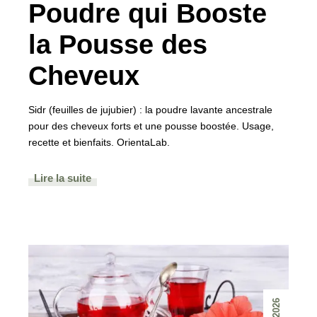
Poudre qui Booste
la Pousse des
Cheveux
Sidr (feuilles de jujubier) : la poudre lavante ancestrale
pour des cheveux forts et une pousse boostée. Usage,
recette et bienfaits. OrientaLab.
Lire la suite
2026