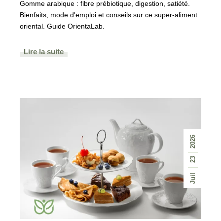
Gomme arabique : fibre prébiotique, digestion, satiété.
Bienfaits, mode d'emploi et conseils sur ce super-aliment
oriental. Guide OrientaLab.
Lire la suite
2026
23
Juil