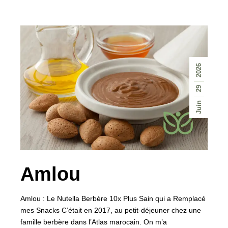
2026
29
Juin
Amlou
Amlou : Le Nutella Berbère 10x Plus Sain qui a Remplacé
mes Snacks C’était en 2017, au petit-déjeuner chez une
famille berbère dans l’Atlas marocain. On m’a