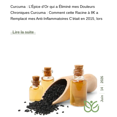
Curcuma : L’Épice d’Or qui a Éliminé mes Douleurs
Chroniques Curcuma : Comment cette Racine à 8€ a
Remplacé mes Anti-Inflammatoires C’était en 2015, lors
Lire la suite
2026
14
Juin