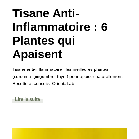
Tisane Anti-
Inflammatoire : 6
Plantes qui
Apaisent
Tisane anti-inflammatoire : les meilleures plantes
(curcuma, gingembre, thym) pour apaiser naturellement.
Recette et conseils. OrientaLab.
Lire la suite