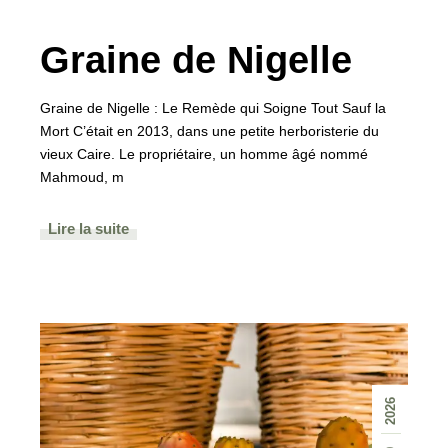
Graine de Nigelle
Graine de Nigelle : Le Remède qui Soigne Tout Sauf la
Mort C’était en 2013, dans une petite herboristerie du
vieux Caire. Le propriétaire, un homme âgé nommé
Mahmoud, m
Lire la suite
2026