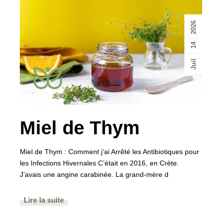
2026
14
Juil
Miel de Thym
Miel de Thym : Comment j’ai Arrêté les Antibiotiques pour
les Infections Hivernales C’était en 2016, en Crète.
J’avais une angine carabinée. La grand-mère d
Lire la suite