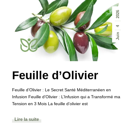
2026
4
Juin
Feuille d’Olivier
Feuille d’Olivier : Le Secret Santé Méditerranéen en
Infusion Feuille d’Olivier : L’Infusion qui a Transformé ma
Tension en 3 Mois La feuille d’olivier est
Lire la suite