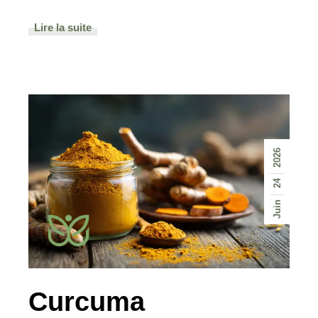
Lire la suite
2026
24
Juin
Curcuma