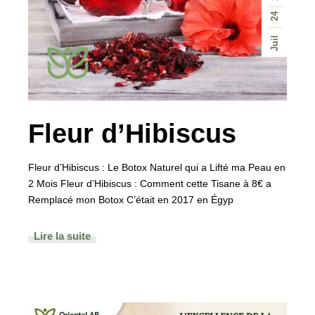
24
Juil
Fleur d’Hibiscus
Fleur d’Hibiscus : Le Botox Naturel qui a Lifté ma Peau en
2 Mois Fleur d’Hibiscus : Comment cette Tisane à 8€ a
Remplacé mon Botox C’était en 2017 en Égyp
Lire la suite