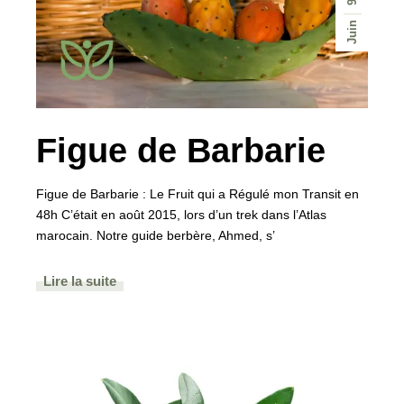
9
Juin
Figue de Barbarie
Figue de Barbarie : Le Fruit qui a Régulé mon Transit en
48h C’était en août 2015, lors d’un trek dans l’Atlas
marocain. Notre guide berbère, Ahmed, s’
Lire la suite