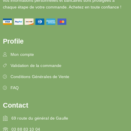
vos informations personnelles et bancaires sont protégées à
chaque étape de votre commande. Achetez en toute confiance !
Profile
Mon compte
Validation de la commande
Conditions Générales de Vente
FAQ
Contact
69 route du général de Gaulle
03 88 83 10 04