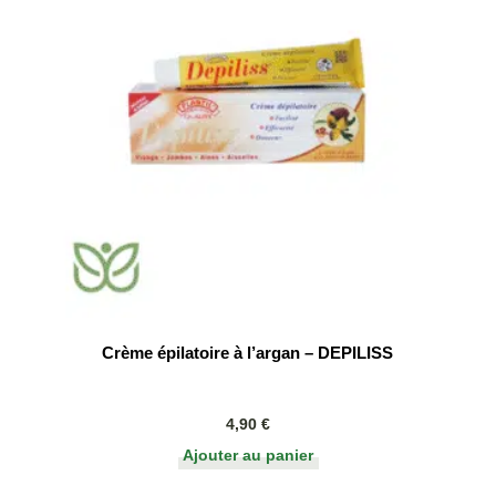
Crème épilatoire à l’argan – DEPILISS
4,90
€
Ajouter au panier