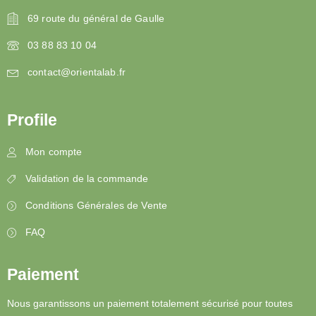
69 route du général de Gaulle
03 88 83 10 04
contact@orientalab.fr
Profile
Mon compte
Validation de la commande
Conditions Générales de Vente
FAQ
Paiement
Nous garantissons un paiement totalement sécurisé pour toutes