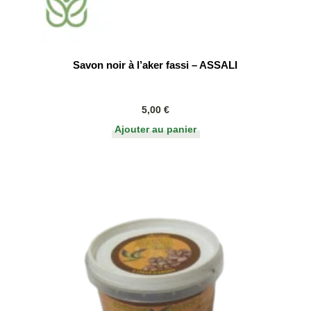
Savon noir à l’aker fassi – ASSALI
5,00
€
Ajouter au panier