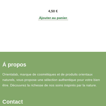
4,50
€
Ajouter au panier
Á propos
Orientalab, marque de cosmétiques et de produits orientaux
naturels, vous propose une sélection authentique pour votre bien
être. Découvrez la richesse de nos soins inspirés par la nature.
Contact