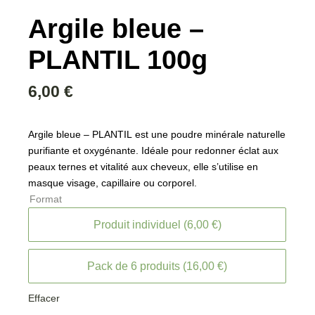
Argile bleue –
PLANTIL 100g
6,00
€
Argile bleue – PLANTIL
est une poudre minérale naturelle
purifiante et oxygénante. Idéale pour redonner éclat aux
peaux ternes et vitalité aux cheveux, elle s’utilise en
masque visage, capillaire ou corporel.
Format
Produit individuel (6,00 €)
Pack de 6 produits (16,00 €)
Effacer