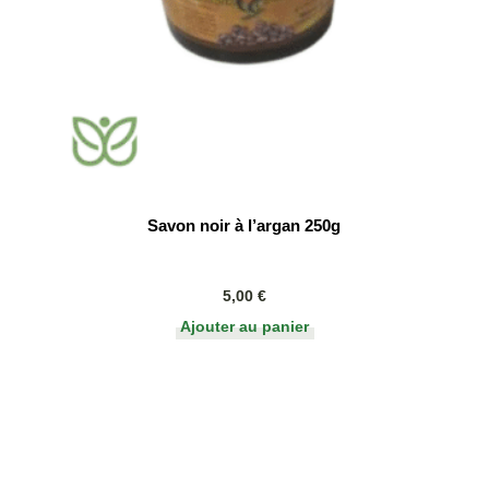
Savon noir à l’argan 250g
5,00
€
Ajouter au panier