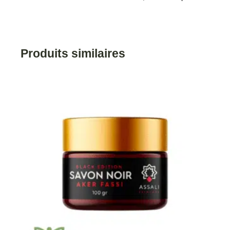
Produits similaires