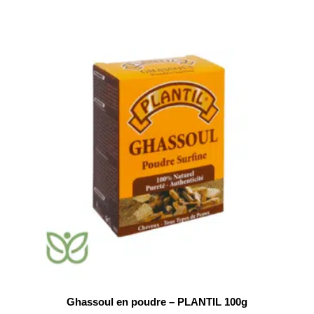
Ghassoul en poudre – PLANTIL 100g