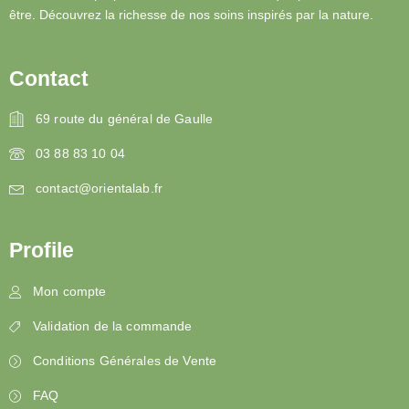
être. Découvrez la richesse de nos soins inspirés par la nature.
Contact
69 route du général de Gaulle
03 88 83 10 04
contact@orientalab.fr
Profile
Mon compte
Validation de la commande
Conditions Générales de Vente
FAQ