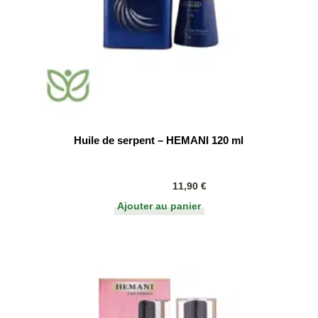
Huile de serpent – HEMANI 120 ml
11,90
€
Ajouter au panier