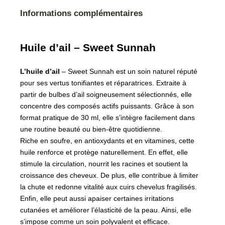
Informations complémentaires
Huile d’ail – Sweet Sunnah
L’huile d’ail
– Sweet Sunnah est un soin naturel réputé
pour ses vertus tonifiantes et réparatrices. Extraite à
partir de bulbes d’ail soigneusement sélectionnés, elle
concentre des composés actifs puissants. Grâce à son
format pratique de 30 ml, elle s’intègre facilement dans
une routine beauté ou bien-être quotidienne.
Riche en soufre, en antioxydants et en vitamines, cette
huile renforce et protège naturellement. En effet, elle
stimule la circulation, nourrit les racines et soutient la
croissance des cheveux. De plus, elle contribue à limiter
la chute et redonne vitalité aux cuirs chevelus fragilisés.
Enfin, elle peut aussi apaiser certaines irritations
cutanées et améliorer l’élasticité de la peau. Ainsi, elle
s’impose comme un soin polyvalent et efficace.