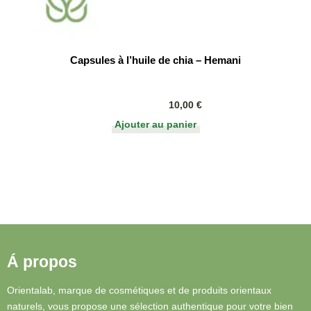
Capsules à l’huile de chia – Hemani
10,00
€
Ajouter au panier
Á propos
Orientalab, marque de cosmétiques et de produits orientaux
naturels, vous propose une sélection authentique pour votre bien