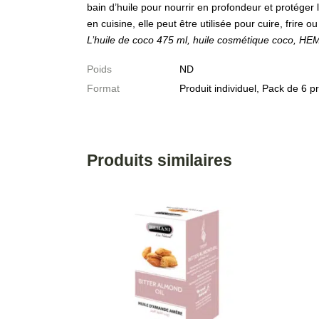
bain d’huile pour nourrir en profondeur et protéger 
en cuisine, elle peut être utilisée pour cuire, frire
L’huile de coco 475 ml, huile cosmétique coco, HEMAN
Poids
ND
Format
Produit individuel, Pack de 6 p
Produits similaires