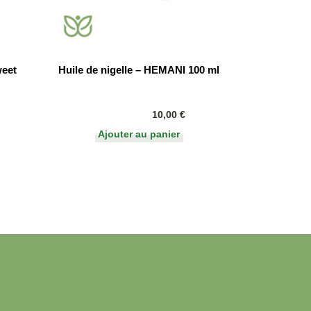
weet
Huile de nigelle – HEMANI 100 ml
10,00
€
Ajouter au panier