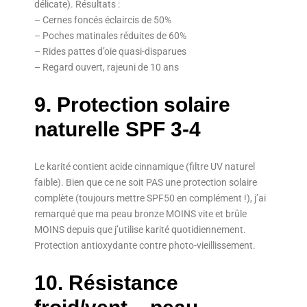
délicate). Résultats :
– Cernes foncés éclaircis de 50%
– Poches matinales réduites de 60%
– Rides pattes d’oie quasi-disparues
– Regard ouvert, rajeuni de 10 ans
9. Protection solaire
naturelle SPF 3-4
Le karité contient acide cinnamique (filtre UV naturel
faible). Bien que ce ne soit PAS une protection solaire
complète (toujours mettre SPF50 en complément !), j’ai
remarqué que ma peau bronze MOINS vite et brûle
MOINS depuis que j’utilise karité quotidiennement.
Protection antioxydante contre photo-vieillissement.
10. Résistance