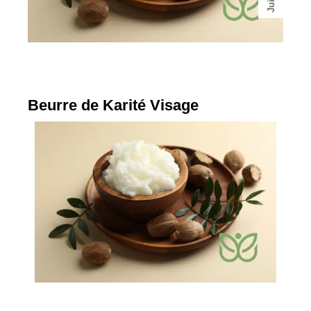
Juil
Beurre de Karité Visage