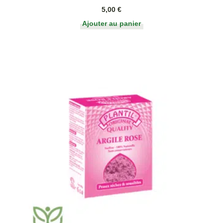
5,00
€
Ajouter au panier