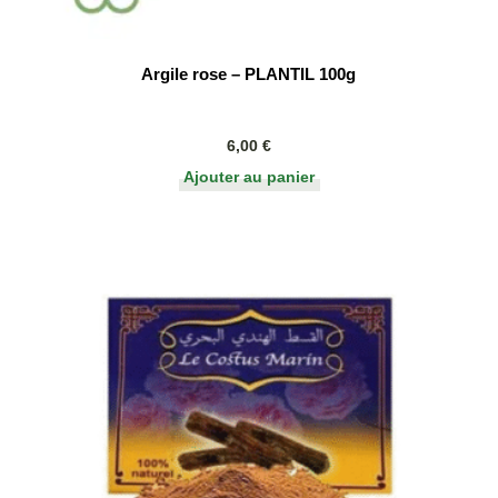
Argile rose – PLANTIL 100g
6,00
€
Ajouter au panier