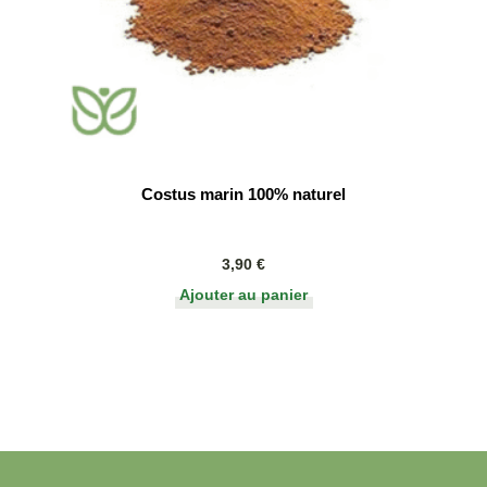
Costus marin 100% naturel
3,90
€
Ajouter au panier