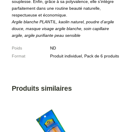
souplesse. Enfin, grâce à sa polyvalence, elle s’intègre
parfaitement dans une routine beauté naturelle,
respectueuse et économique.
Argile blanche PLANTIL, kaolin naturel, poudre d’argile
douce, masque visage argile blanche, soin capillaire
argile, argile purifiante peau sensible
Poids
ND
Format
Produit individuel, Pack de 6 produits
Produits similaires