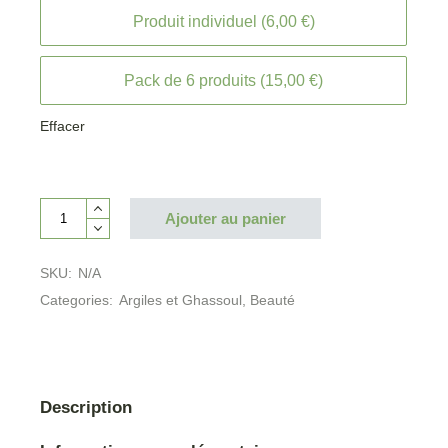
Produit individuel (6,00 €)
Pack de 6 produits (15,00 €)
Effacer
Ajouter au panier
SKU:
N/A
Categories:
Argiles et Ghassoul
,
Beauté
Description