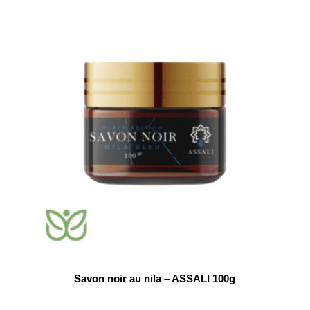
Savon noir au nila – ASSALI 100g