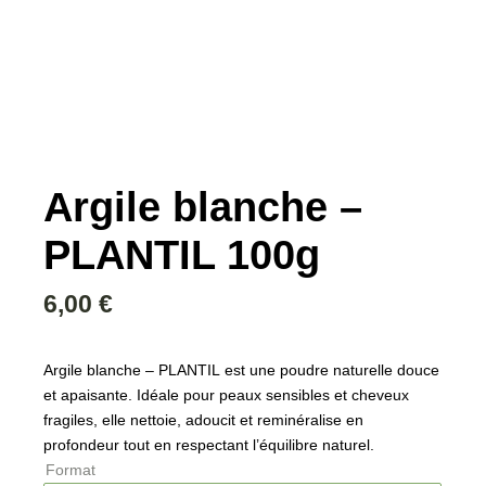
Argile blanche –
PLANTIL 100g
6,00
€
Argile blanche – PLANTIL
est une poudre naturelle douce
et apaisante. Idéale pour peaux sensibles et cheveux
fragiles, elle nettoie, adoucit et reminéralise en
profondeur tout en respectant l’équilibre naturel.
Format