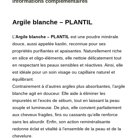
Informations complémentaires
Argile blanche – PLANTIL
L’
Argile blanche – PLANTIL
est une poudre minérale
douce, aussi appelée kaolin, reconnue pour ses
propriétés purifiantes et apaisantes. Naturellement riche
en silice et oligo-éléments, elle nettoie délicatement tout
en respectant les peaux sensibles et réactives. Ainsi, elle
est idéale pour un soin visage ou capillaire naturel et
équilibrant.
Contrairement à d’autres argiles plus absorbantes, l’argile
blanche agit en douceur. Elle aide à éliminer les
impuretés et l’excès de sébum, tout en laissant la peau
souple et lumineuse. De plus, elle convient parfaitement
aux cheveux fragiles, fins ou cassants qu’elle renforce
sans les alourdir. Enfin, son action reminéralisante
redonne éclat et vitalité à l’ensemble de la peau et de la
chevelure.