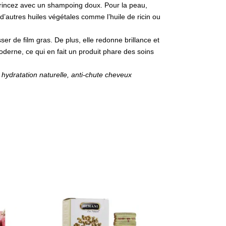
 rincez avec un shampoing doux. Pour la peau,
d’autres huiles végétales comme l’huile de ricin ou
sser de film gras. De plus, elle redonne brillance et
 moderne, ce qui en fait un produit phare des soins
 hydratation naturelle, anti-chute cheveux