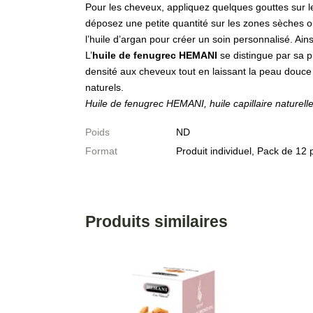
Pour les cheveux, appliquez quelques gouttes sur l
déposez une petite quantité sur les zones sèches ou
l’huile d’argan pour créer un soin personnalisé. Ainsi
L’
huile de fenugrec HEMANI
se distingue par sa pu
densité aux cheveux tout en laissant la peau douce et
naturels.
Huile de fenugrec HEMANI, huile capillaire naturell
Poids
ND
Format
Produit individuel, Pack de 12 
Produits similaires