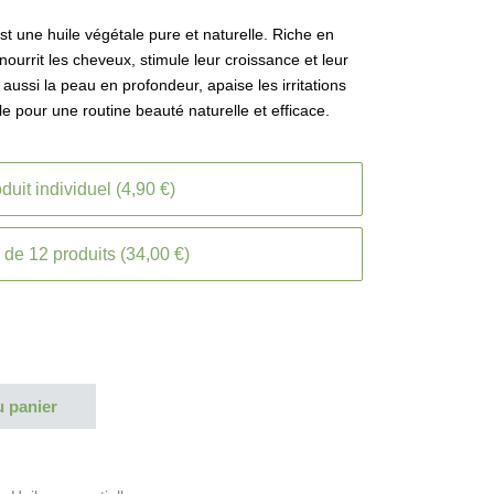
st une huile végétale pure et naturelle. Riche en
 nourrit les cheveux, stimule leur croissance et leur
 aussi la peau en profondeur, apaise les irritations
ale pour une routine beauté naturelle et efficace.
duit individuel (4,90 €)
de 12 produits (34,00 €)
u panier