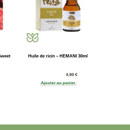
 Sweet
Huile de ricin – HEMANI 30ml
4,90
€
Ajouter au panier