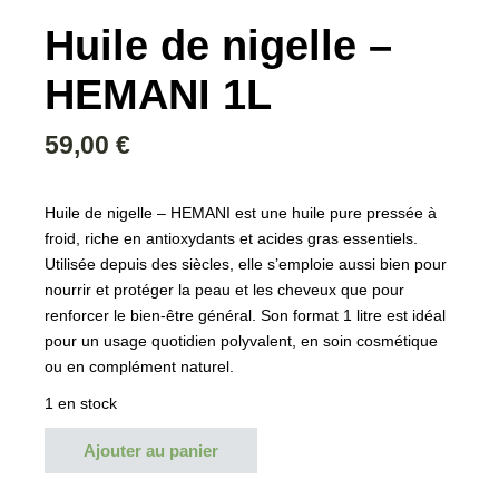
Huile de nigelle –
HEMANI 1L
59,00
€
Huile de nigelle – HEMANI
est une huile pure pressée à
froid, riche en antioxydants et acides gras essentiels.
Utilisée depuis des siècles, elle s’emploie aussi bien pour
nourrir et protéger la peau et les cheveux que pour
renforcer le bien-être général. Son format 1 litre est idéal
pour un usage quotidien polyvalent, en soin cosmétique
ou en complément naturel.
1 en stock
Ajouter au panier