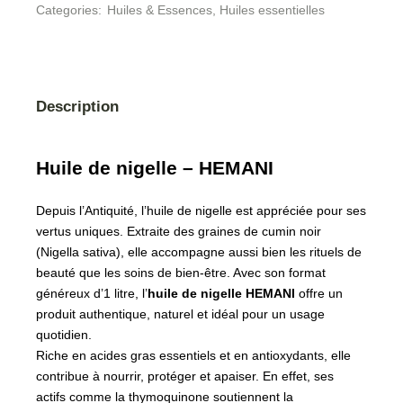
Categories:
Huiles & Essences
,
Huiles essentielles
Description
Huile de nigelle – HEMANI
Depuis l’Antiquité, l’huile de nigelle est appréciée pour ses
vertus uniques. Extraite des graines de cumin noir
(Nigella sativa), elle accompagne aussi bien les rituels de
beauté que les soins de bien-être. Avec son format
généreux d’1 litre, l’
huile de nigelle HEMANI
offre un
produit authentique, naturel et idéal pour un usage
quotidien.
Riche en acides gras essentiels et en antioxydants, elle
contribue à nourrir, protéger et apaiser. En effet, ses
actifs comme la thymoquinone soutiennent la