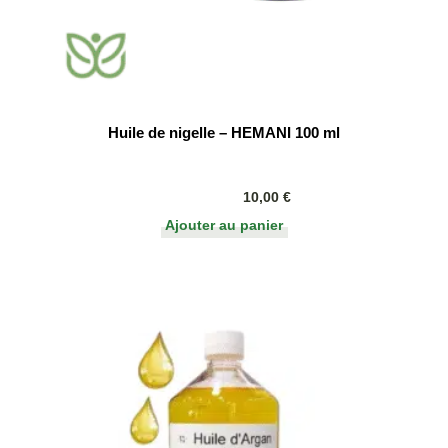
Huile de nigelle – HEMANI 100 ml
10,00
€
Ajouter au panier