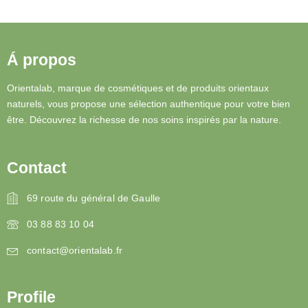
Á propos
Orientalab, marque de cosmétiques et de produits orientaux
naturels, vous propose une sélection authentique pour votre bien
être. Découvrez la richesse de nos soins inspirés par la nature.
Contact
69 route du général de Gaulle
03 88 83 10 04
contact@orientalab.fr
Profile