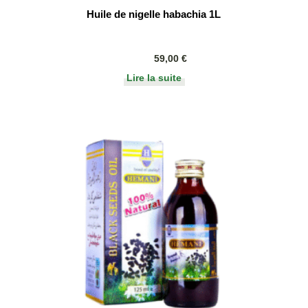
Huile de nigelle habachia 1L
59,00
€
Lire la suite