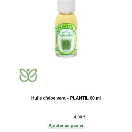
Huile d’aloe vera – PLANTIL 60 ml
4,90
€
Ajouter au panier