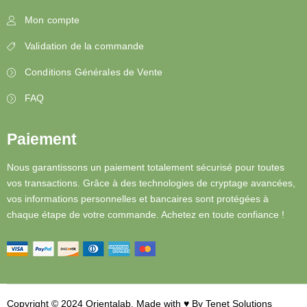
Mon compte
Validation de la commande
Conditions Générales de Vente
FAQ
Paiement
Nous garantissons un paiement totalement sécurisé pour toutes
vos transactions. Grâce à des technologies de cryptage avancées,
vos informations personnelles et bancaires sont protégées à
chaque étape de votre commande. Achetez en toute confiance !
Copyright © 2024 Orientalab, Made with ♥︎ By
Tenet Solutions