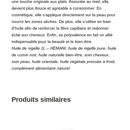
une touche originale aux plats. Associée au miel, elle
devient plus douce et agréable à consommer. En
cosmétique, elle s’applique directement sur la peau pour
nourrir les zones sèches. De plus, elle s’utilise en bain
d’huile afin de renforcer la fibre capillaire et redonner
éclat aux cheveux. Enfin, sa polyvalence en fait un allié
indispensable pour la beauté et le bien-être.
Huile de nigelle 1L – HEMANI, huile de nigelle pure, huile
de cumin noir, huile naturelle bien-être, soin cheveux,
soin peau, huile orientale, huile végétale pressée à froid,
complément alimentaire naturel
Produits similaires