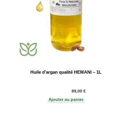
Huile d’argan qualité HEMANI – 1L
89,00
€
Ajouter au panier