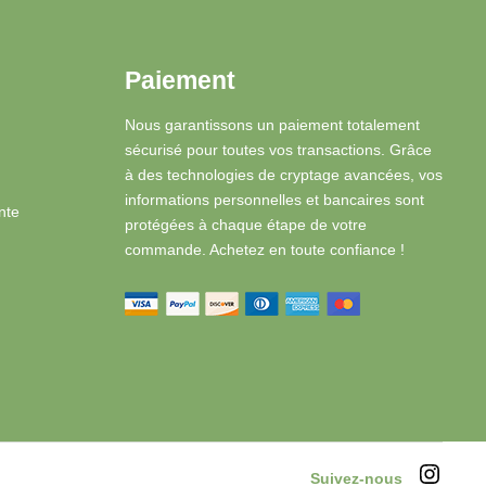
Paiement
Nous garantissons un paiement totalement
sécurisé pour toutes vos transactions. Grâce
à des technologies de cryptage avancées, vos
informations personnelles et bancaires sont
nte
protégées à chaque étape de votre
commande. Achetez en toute confiance !
Suivez-nous