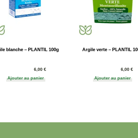
ile blanche – PLANTIL 100g
Argile verte – PLANTIL 1
6,00
€
6,00
€
Ajouter au panier
Ajouter au panier