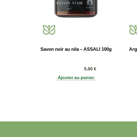
Savon noir au nila – ASSALI 100g
Arg
5,00
€
Ajouter au panier