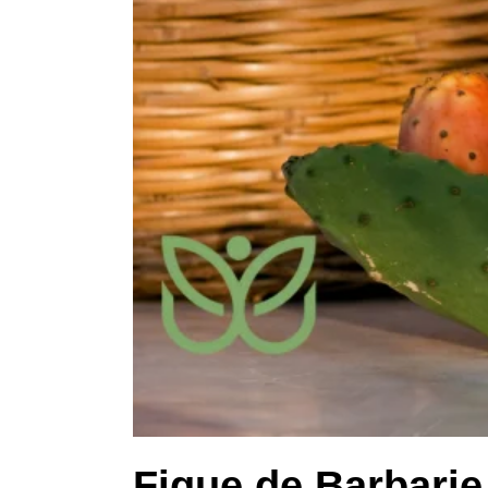
Figue de Barbarie