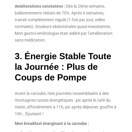
Améliorations constatées :
Dès la 2ème semaine,
ballonnements réduits de 70%. Après 6 semaines,
transit complètement régulé (1 fois par jour, selles
normales). Douleurs abdominales quasi-inexistantes.
Mon gastro-entérologue était sidéré par l’amélioration
sans médication.
3. Énergie Stable Toute
la Journée : Plus de
Coups de Pompe
Avant la caroube, mes journées ressemblaient à des
montagnes russes énergétiques : pic après le café du
matin, effondrement à 11h, pic après déjeuner, gouffre à
16h… Épuisant !
Mon breakfast énergisant à la caroube :