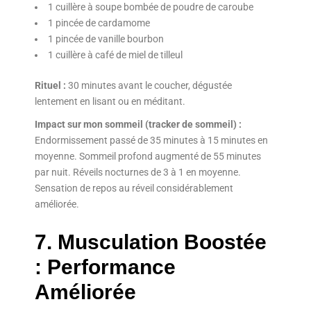
1 cuillère à soupe bombée de poudre de caroube
1 pincée de cardamome
1 pincée de vanille bourbon
1 cuillère à café de miel de tilleul
Rituel :
30 minutes avant le coucher, dégustée
lentement en lisant ou en méditant.
Impact sur mon sommeil (tracker de sommeil) :
Endormissement passé de 35 minutes à 15 minutes en
moyenne. Sommeil profond augmenté de 55 minutes
par nuit. Réveils nocturnes de 3 à 1 en moyenne.
Sensation de repos au réveil considérablement
améliorée.
7. Musculation Boostée
: Performance
Améliorée