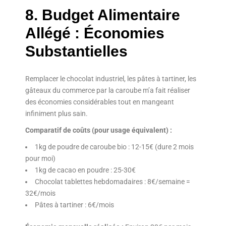
8. Budget Alimentaire
Allégé : Économies
Substantielles
Remplacer le chocolat industriel, les pâtes à tartiner, les
gâteaux du commerce par la caroube m’a fait réaliser
des économies considérables tout en mangeant
infiniment plus sain.
Comparatif de coûts (pour usage équivalent) :
1kg de poudre de caroube bio : 12-15€ (dure 2 mois
pour moi)
1kg de cacao en poudre : 25-30€
Chocolat tablettes hebdomadaires : 8€/semaine =
32€/mois
Pâtes à tartiner : 6€/mois