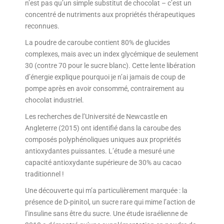
n’est pas qu’un simple substitut de chocolat – c’est un
concentré de nutriments aux propriétés thérapeutiques
reconnues.
La poudre de caroube contient 80% de glucides
complexes, mais avec un index glycémique de seulement
30 (contre 70 pour le sucre blanc). Cette lente libération
d’énergie explique pourquoi je n’ai jamais de coup de
pompe après en avoir consommé, contrairement au
chocolat industriel.
Les recherches de l’Université de Newcastle en
Angleterre (2015) ont identifié dans la caroube des
composés polyphénoliques uniques aux propriétés
antioxydantes puissantes. L’étude a mesuré une
capacité antioxydante supérieure de 30% au cacao
traditionnel !
Une découverte qui m’a particulièrement marquée : la
présence de D-pinitol, un sucre rare qui mime l’action de
l’insuline sans être du sucre. Une étude israélienne de