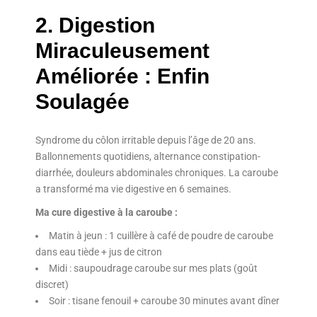
2. Digestion
Miraculeusement
Améliorée : Enfin
Soulagée
Syndrome du côlon irritable depuis l’âge de 20 ans.
Ballonnements quotidiens, alternance constipation-
diarrhée, douleurs abdominales chroniques. La caroube
a transformé ma vie digestive en 6 semaines.
Ma cure digestive à la caroube :
Matin à jeun : 1 cuillère à café de poudre de caroube
dans eau tiède + jus de citron
Midi : saupoudrage caroube sur mes plats (goût
discret)
Soir : tisane fenouil + caroube 30 minutes avant dîner