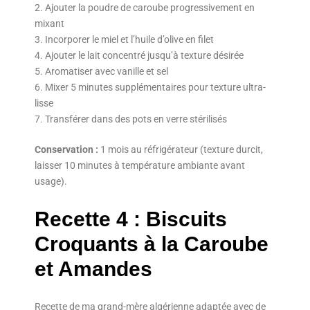
Ajouter la poudre de caroube progressivement en
mixant
Incorporer le miel et l’huile d’olive en filet
Ajouter le lait concentré jusqu’à texture désirée
Aromatiser avec vanille et sel
Mixer 5 minutes supplémentaires pour texture ultra-
lisse
Transférer dans des pots en verre stérilisés
Conservation :
1 mois au réfrigérateur (texture durcit,
laisser 10 minutes à température ambiante avant
usage).
Recette 4 : Biscuits
Croquants à la Caroube
et Amandes
Recette de ma grand-mère algérienne adaptée avec de