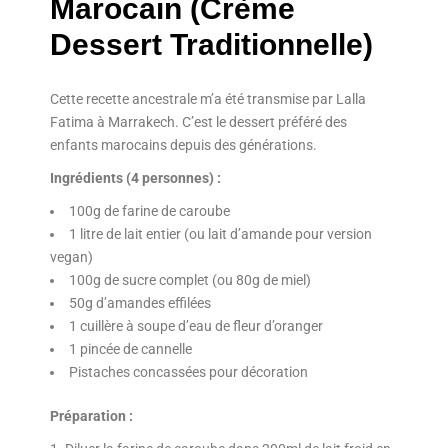
Marocain (Crème
Dessert Traditionnelle)
Cette recette ancestrale m’a été transmise par Lalla
Fatima à Marrakech. C’est le dessert préféré des
enfants marocains depuis des générations.
Ingrédients (4 personnes) :
100g de farine de caroube
1 litre de lait entier (ou lait d’amande pour version
vegan)
100g de sucre complet (ou 80g de miel)
50g d’amandes effilées
1 cuillère à soupe d’eau de fleur d’oranger
1 pincée de cannelle
Pistaches concassées pour décoration
Préparation :